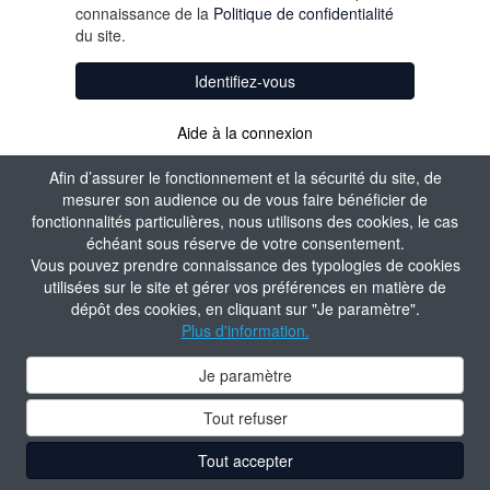
connaissance de la
Politique de confidentialité
du site.
Identifiez-vous
Aide à la connexion
Afin d’assurer le fonctionnement et la sécurité du site, de
mesurer son audience ou de vous faire bénéficier de
fonctionnalités particulières, nous utilisons des cookies, le cas
échéant sous réserve de votre consentement.
Vous pouvez prendre connaissance des typologies de cookies
utilisées sur le site et gérer vos préférences en matière de
dépôt des cookies, en cliquant sur "Je paramètre".
Plus d'information.
Je paramètre
Tout refuser
Tout accepter