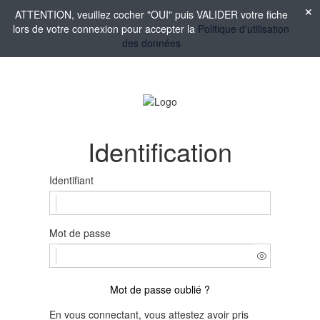
ATTENTION, veuillez cocher "OUI" puis VALIDER votre fiche
lors de votre connexion pour accepter la
Politique d'utilisation
des données
Identification
Identifiant
Mot de passe
Mot de passe oublié ?
En vous connectant, vous attestez avoir pris