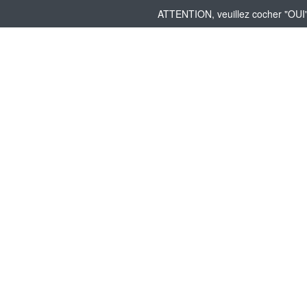
ATTENTION, veuillez cocher "OUI" 