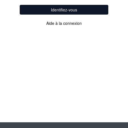
Identifiez-vous
Aide à la connexion