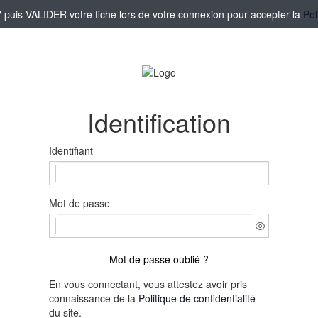
puis VALIDER votre fiche lors de votre connexion pour accepter la
Pol
Identification
Identifiant
Mot de passe
Mot de passe oublié ?
En vous connectant, vous attestez avoir pris
connaissance de la
Politique de confidentialité
du site.