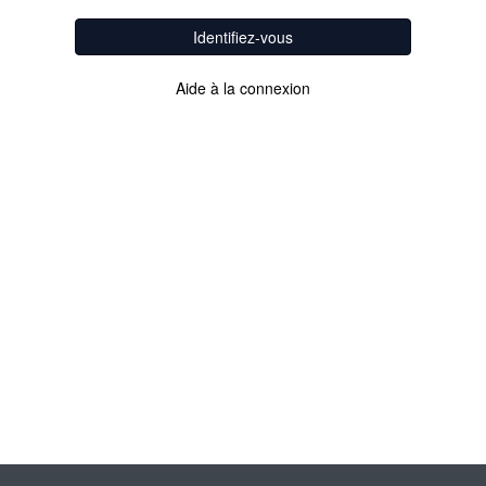
Identifiez-vous
Aide à la connexion