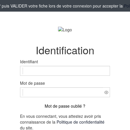
puis VALIDER votre fiche lors de votre connexion pour accepter la
Pol
Identification
Identifiant
Mot de passe
Mot de passe oublié ?
En vous connectant, vous attestez avoir pris
connaissance de la
Politique de confidentialité
du site.