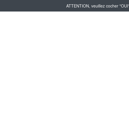
ATTENTION, veuillez cocher "OUI" 