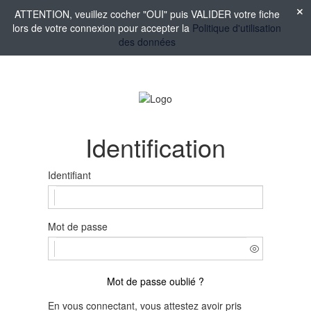
ATTENTION, veuillez cocher "OUI" puis VALIDER votre fiche
lors de votre connexion pour accepter la
Politique d'utilisation
des données
Identification
Identifiant
Mot de passe
Mot de passe oublié ?
En vous connectant, vous attestez avoir pris