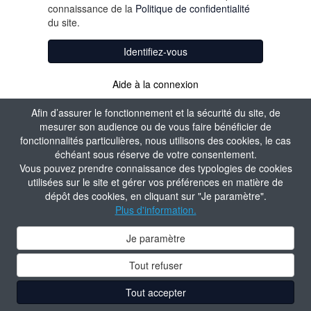
connaissance de la
Politique de confidentialité
du site.
Identifiez-vous
Aide à la connexion
Afin d’assurer le fonctionnement et la sécurité du site, de
mesurer son audience ou de vous faire bénéficier de
fonctionnalités particulières, nous utilisons des cookies, le cas
échéant sous réserve de votre consentement.
Vous pouvez prendre connaissance des typologies de cookies
utilisées sur le site et gérer vos préférences en matière de
dépôt des cookies, en cliquant sur "Je paramètre".
Plus d'information.
Je paramètre
Tout refuser
Tout accepter