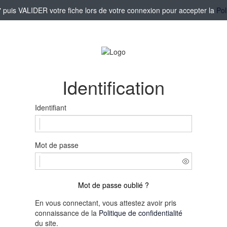
puis VALIDER votre fiche lors de votre connexion pour accepter la
Pol
Identification
Identifiant
Mot de passe
Mot de passe oublié ?
En vous connectant, vous attestez avoir pris
connaissance de la
Politique de confidentialité
du site.