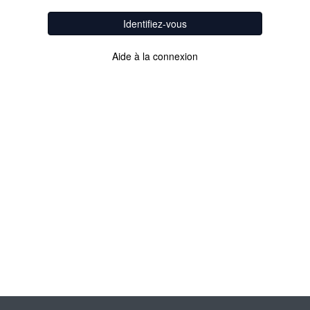
Identifiez-vous
Aide à la connexion