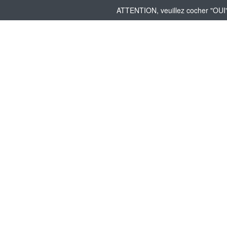
ATTENTION, veuillez cocher "OUI" 